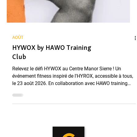
AOÛT
HYWOX by HAWO Training
Club
Relevez le défi HYWOX au Centre Manor Sierre ! Un
événement fitness inspiré de l'HYROX, accessible à tous,
le 23 août 2026. En collaboration avec HAWO training
club.