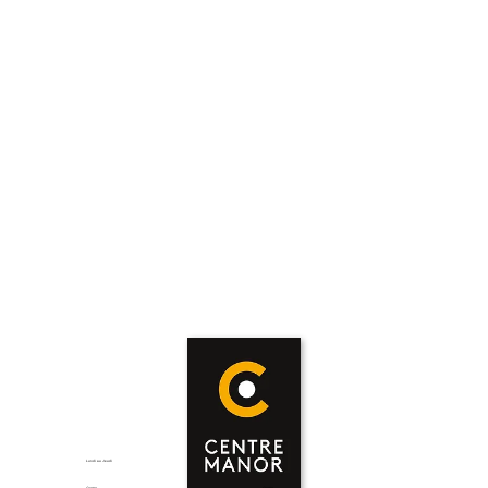
Lundi au Jeudi
Vendredi