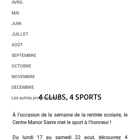
AVRIL
MAI
JUIN
JUILLET
AOÛT
SEPTEMBRE
OCTOBRE
NOVEMBRE
DÉCEMBRE
4 CLUBS, 4 SPORTS
Les autres programmes
À l'occasion de la semaine de la rentrée scolaire, le 
Centre Manor Sierre met le sport à l'honneur !
Du lundi 17 au samedi 22 aout,
 découvrez 4 