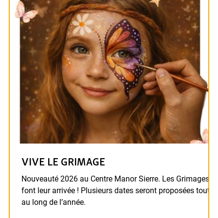
VIVE LE GRIMAGE
Nouveauté 2026 au Centre Manor Sierre. Les Grimages
font leur arrivée ! Plusieurs dates seront proposées tout
au long de l’année.