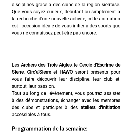
disciplines grâce à des clubs de la région sierroise. 
Que vous soyez curieux, débutant ou simplement à 
la recherche d'une nouvelle activité, cette animation 
est l'occasion idéale de vous initier à des sports que 
vous ne connaissez peut-être pas encore.
Les 
Archers des Trois Aigles
, le 
Cercle d'Escrime de 
Sierre
,
Circ'a'Sierre
 et 
HAWO
 seront présents pour 
vous faire découvrir leur discipline, leur club et, 
surtout, leur passion.
Tout au long de l'événement, vous pourrez assister 
à des démonstrations, échanger avec les membres 
des clubs et participer à des 
ateliers d'initiation
accessibles à tous.
Programmation de la semaine: 