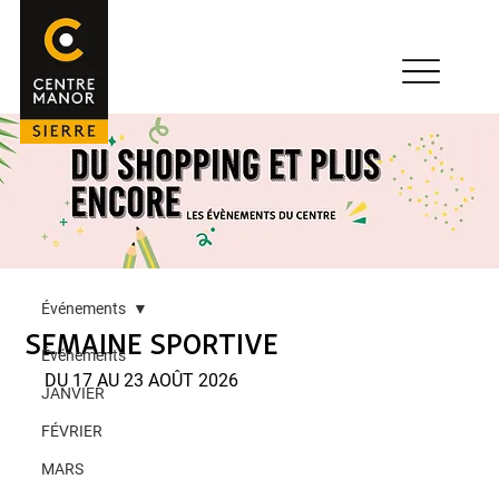
Événements
SEMAINE SPORTIVE
Événements
DU 17 AU 23 AOÛT 2026
JANVIER
FÉVRIER
MARS