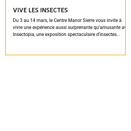
VIVE LES INSECTES
Du 3 au 14 mars, le Centre Manor Sierre vous invite à
vivre une expérience aussi surprenante qu’amusante ave
Insectopia, une exposition spectaculaire d’insectes
géants.