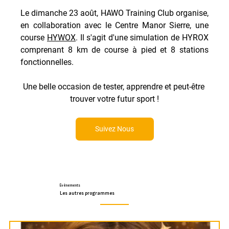
Le dimanche 23 août, HAWO Training Club organise, 
en collaboration avec le Centre Manor Sierre, une 
course 
HYWOX
. Il s'agit d'une simulation de HYROX 
comprenant 8 km de course à pied et 8 stations 
fonctionnelles.
Une belle occasion de tester, apprendre et peut-être 
trouver votre futur sport !
Suivez Nous
Evènements
Les autres programmes