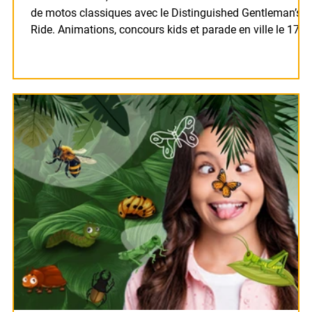
de motos classiques avec le Distinguished Gentleman’s
Ride. Animations, concours kids et parade en ville le 17
mai.